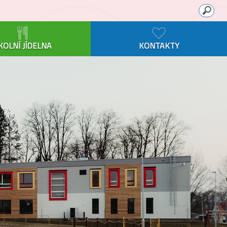
KOLNÍ JÍDELNA
KONTAKTY