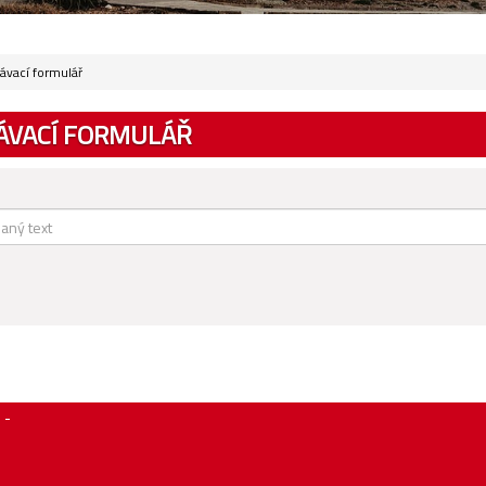
ávací formulář
ÁVACÍ FORMULÁŘ